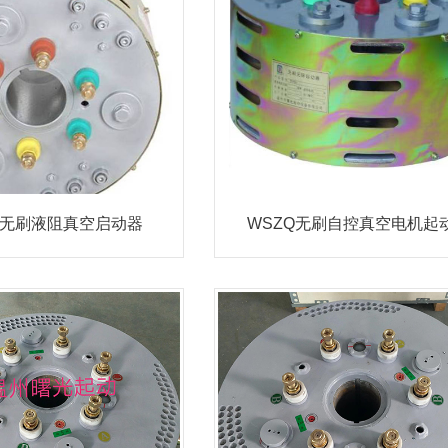
无刷液阻真空启动器
WSZQ无刷自控真空电机起