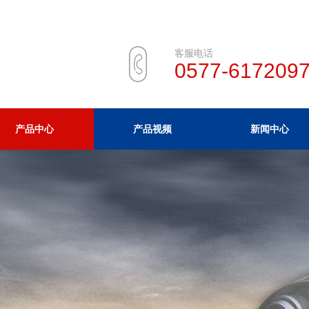
客服电话
0577-617209
产品中心
产品视频
新闻中心