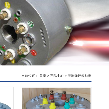
当前位置：
首页
>
产品中心
>
无刷无环起动器