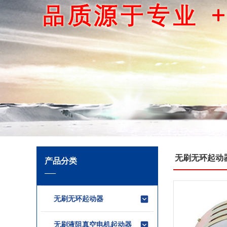
无刷无环起动
产品分类
无刷无环起动器
无刷液阻真空电机起动器