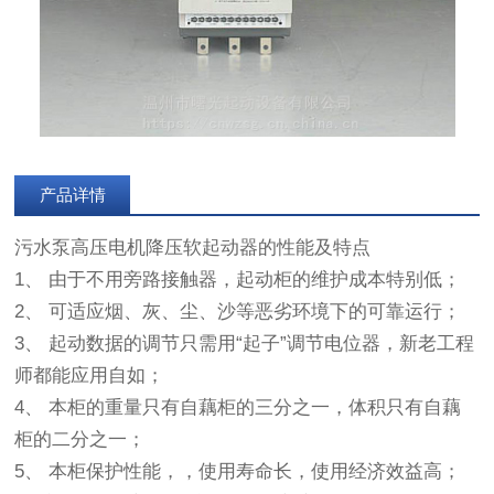
产品详情
污水泵高压电机降压软起动器的性能及特点
1、 由于不用旁路接触器，起动柜的维护成本特别低；
2、 可适应烟、灰、尘、沙等恶劣环境下的可靠运行；
3、 起动数据的调节只需用“起子”调节电位器，新老工程
师都能应用自如；
4、 本柜的重量只有自藕柜的三分之一，体积只有自藕
柜的二分之一；
5、 本柜保护性能，，使用寿命长，使用经济效益高；