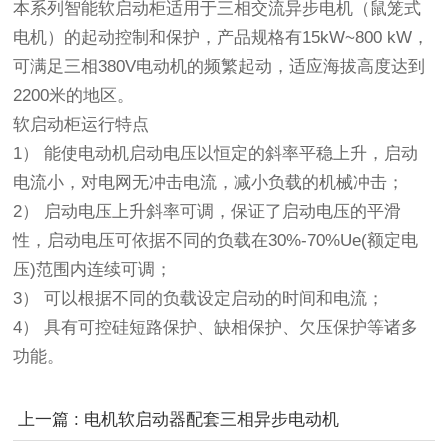
本系列智能软启动柜适用于三相交流异步电机（鼠笼式
电机）的起动控制和保护，产品规格有15kW~800 kW，
可满足三相380V电动机的频繁起动，适应海拔高度达到
2200米的地区。
软启动柜运行特点
1） 能使电动机启动电压以恒定的斜率平稳上升，启动
电流小，对电网无冲击电流，减小负载的机械冲击；
2） 启动电压上升斜率可调，保证了启动电压的平滑
性，启动电压可依据不同的负载在30%-70%Ue(额定电
压)范围内连续可调；
3） 可以根据不同的负载设定启动的时间和电流；
4） 具有可控硅短路保护、缺相保护、欠压保护等诸多
功能。
上一篇 : 电机软启动器配套三相异步电动机