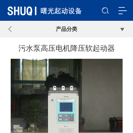
产品分类
污水泵高压电机降压软起动器