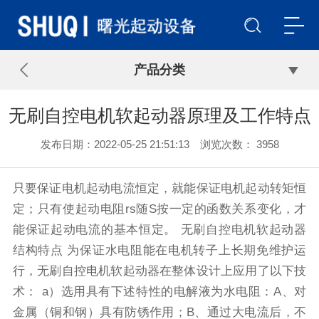
产品分类
无刷自控电机软起动器原理及工作特点
发布日期：2022-05-25 21:51:13 浏览次数： 3958
只要保证电机起动电流恒定，就能保证电机起动转矩恒
定；只有使起动电阻rs随S按一定的函数关系变化，才
能保证起动电流的基本恒定。 无刷自控电机软起动器
结构特点 为保证水电阻能在电机转子上长期免维护运
行，无刷自控电机软起动器在整体设计上应用了以下技
术： a）选用具有下述特性的电解液为水电阻：A、对
金属（铜和钢）具有防锈作用；B、通过大电流后，不